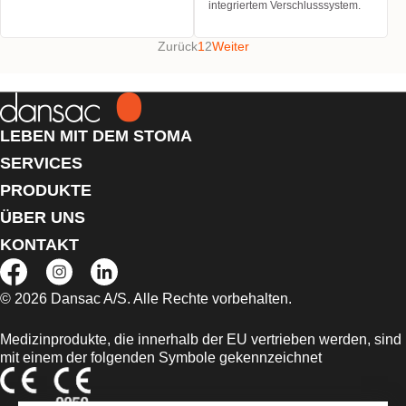
integriertem Verschlusssystem.
Zurück
1
2
Weiter
LEBEN MIT DEM STOMA
SERVICES
PRODUKTE
ÜBER UNS
KONTAKT
© 2026 Dansac A/S. Alle Rechte vorbehalten.
Medizinprodukte, die innerhalb der EU vertrieben werden, sind
mit einem der folgenden Symbole gekennzeichnet