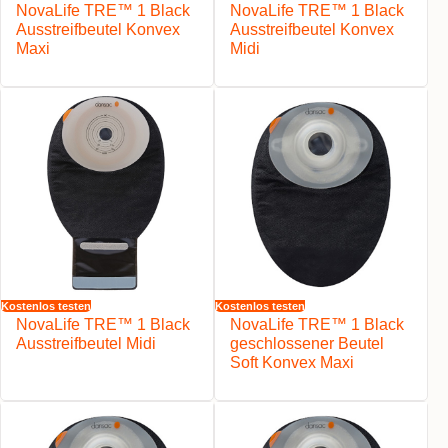
NovaLife TRE™ 1 Black
NovaLife TRE™ 1 Black
Ausstreifbeutel Konvex
Ausstreifbeutel Konvex
Maxi
Midi
Kostenlos testen
Kostenlos testen
NovaLife TRE™ 1 Black
NovaLife TRE™ 1 Black
Ausstreifbeutel Midi
geschlossener Beutel
Soft Konvex Maxi