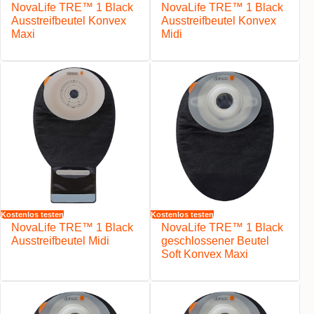
NovaLife TRE™ 1 Black
NovaLife TRE™ 1 Black
Ausstreifbeutel Konvex
Ausstreifbeutel Konvex
Maxi
Midi
Kostenlos testen
Kostenlos testen
NovaLife TRE™ 1 Black
NovaLife TRE™ 1 Black
Ausstreifbeutel Midi
geschlossener Beutel
Soft Konvex Maxi