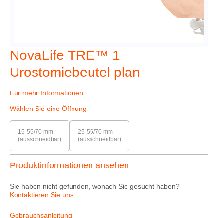
NovaLife TRE™ 1
Urostomiebeutel plan
Für mehr Informationen
Wählen Sie eine Öffnung
15-55/70 mm
25-55/70 mm
(ausschneidbar)
(ausschneidbar)
Produktinformationen ansehen
Sie haben nicht gefunden, wonach Sie gesucht haben?
Kontaktieren Sie uns
Gebrauchsanleitung