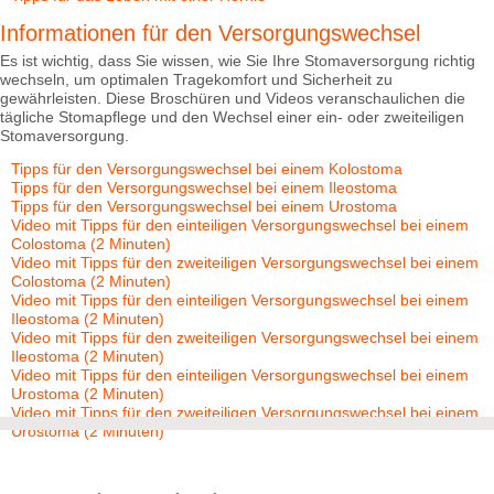
Informationen für den Versorgungswechsel
Es ist wichtig, dass Sie wissen, wie Sie Ihre Stomaversorgung richtig
wechseln, um optimalen Tragekomfort und Sicherheit zu
gewährleisten. Diese Broschüren und Videos veranschaulichen die
tägliche Stomapflege und den Wechsel einer ein- oder zweiteiligen
Stomaversorgung.
Tipps für den Versorgungswechsel bei einem Kolostoma
Tipps für den Versorgungswechsel bei einem Ileostoma
Tipps für den Versorgungswechsel bei einem Urostoma
Video mit Tipps für den einteiligen Versorgungswechsel bei einem
Colostoma (2 Minuten)
Video mit Tipps für den zweiteiligen Versorgungswechsel bei einem
Colostoma (2 Minuten)
Video mit Tipps für den einteiligen Versorgungswechsel bei einem
Ileostoma (2 Minuten)
Video mit Tipps für den zweiteiligen Versorgungswechsel bei einem
Ileostoma (2 Minuten)
Video mit Tipps für den einteiligen Versorgungswechsel bei einem
Urostoma (2 Minuten)
Video mit Tipps für den zweiteiligen Versorgungswechsel bei einem
Urostoma (2 Minuten)