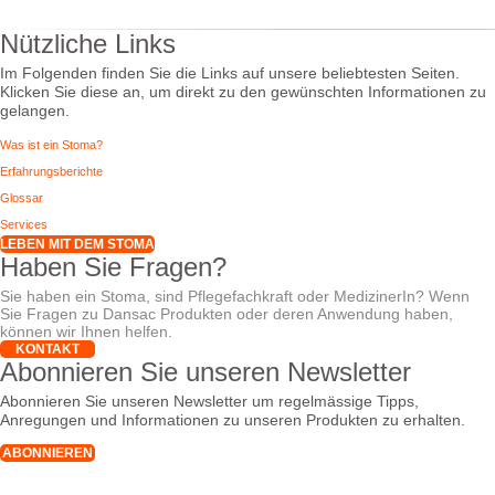
Nützliche Links
Im Folgenden finden Sie die Links auf unsere beliebtesten Seiten.
Klicken Sie diese an, um direkt zu den gewünschten Informationen zu
gelangen.
Was ist ein Stoma?
Erfahrungsberichte
Glossar
Services
LEBEN MIT DEM STOMA
Haben Sie Fragen?
Sie haben ein Stoma, sind Pflegefachkraft oder MedizinerIn? Wenn
Sie Fragen zu Dansac Produkten oder deren Anwendung haben,
können wir Ihnen helfen.
KONTAKT
Abonnieren Sie unseren Newsletter
Abonnieren Sie unseren Newsletter um regelmässige Tipps,
Anregungen und Informationen zu unseren Produkten zu erhalten.
ABONNIEREN