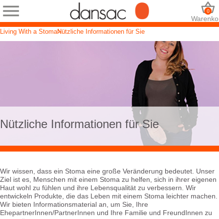
0
Warenko
Living With a Stoma
Nützliche Informationen für Sie
Nützliche Informationen für Sie
Wir wissen, dass ein Stoma eine große Veränderung bedeutet. Unser
Ziel ist es, Menschen mit einem Stoma zu helfen, sich in ihrer eigenen
Haut wohl zu fühlen und ihre Lebensqualität zu verbessern. Wir
entwickeln Produkte, die das Leben mit einem Stoma leichter machen.
Wir bieten Informationsmaterial an, um Sie, Ihre
EhepartnerInnen/PartnerInnen und Ihre Familie und FreundInnen zu