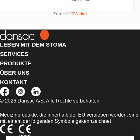
Zurück
1
2
3
Weiter
LEBEN MIT DEM STOMA
SERVICES
PRODUKTE
ÜBER UNS
KONTAKT
© 2026 Dansac A/S. Alle Rechte vorbehalten.
Medizinprodukte, die innerhalb der EU vertrieben werden, sind
mit einem der folgenden Symbole gekennzeichnet