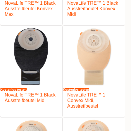
NovaLife TRE™ 1 Black
NovaLife TRE™ 1 Black
Ausstreifbeutel Konvex
Ausstreifbeutel Konvex
Maxi
Midi
Kostenlos testen
Kostenlos testen
NovaLife TRE™ 1 Black
NovaLife TRE™ 1
Ausstreifbeutel Midi
Convex Midi,
Ausstreifbeutel