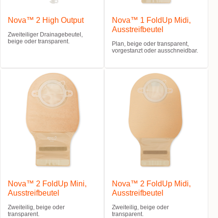
Nova™ 2 High Output
Nova™ 1 FoldUp Midi,
Ausstreifbeutel
Zweiteiliger Drainagebeutel,
beige oder transparent.
Plan, beige oder transparent,
vorgestanzt oder ausschneidbar.
Nova™ 2 FoldUp Mini,
Nova™ 2 FoldUp Midi,
Ausstreifbeutel
Ausstreifbeutel
Zweiteilig, beige oder
Zweiteilig, beige oder
transparent.
transparent.