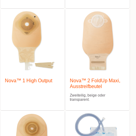
Nova™ 1 High Output
Nova™ 2 FoldUp Maxi,
Ausstreifbeutel
Zweiteilig, beige oder
transparent.