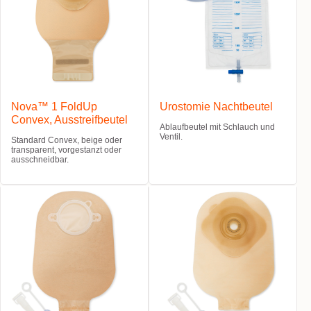
Nova™ 1 FoldUp
Urostomie Nachtbeutel
Convex, Ausstreifbeutel
Ablaufbeutel mit Schlauch und
Ventil.
Standard Convex, beige oder
transparent, vorgestanzt oder
ausschneidbar.