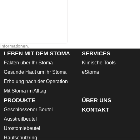
 Informationen.
LEBEN MIT DEM STOMA
SERVICES
Fakten über Ihr Stoma
Klinische Tools
Gesunde Haut um Ihr Stoma
eStoma
Erholung nach der Operation
Mit Stoma im Alltag
PRODUKTE
ÜBER UNS
KONTAKT
Geschlossener Beutel
Ausstreifbeutel
Urostomiebeutel
Hautschutzring