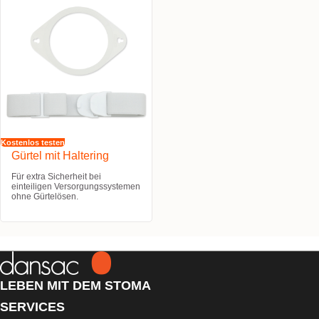
Kostenlos testen
Gürtel mit Haltering
Für extra Sicherheit bei
einteiligen Versorgungssystemen
ohne Gürtelösen.
LEBEN MIT DEM STOMA
SERVICES