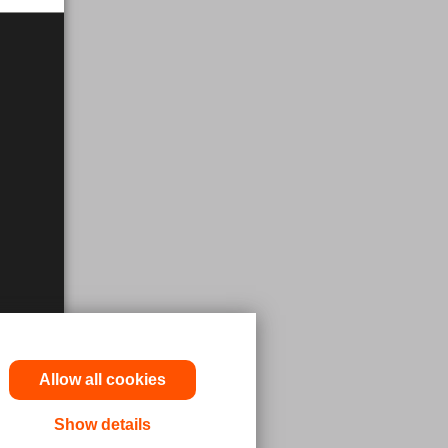
Allow all cookies
Show details
odukt