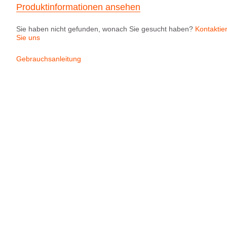
Produktinformationen ansehen
Sie haben nicht gefunden, wonach Sie gesucht haben?
Kontaktie
Sie uns
Gebrauchsanleitung