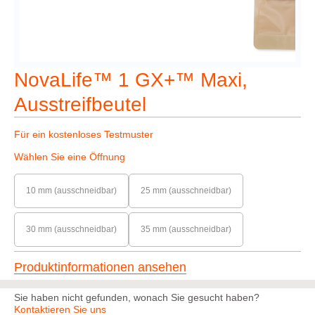
NovaLife™ 1 GX+™ Maxi,
Ausstreifbeutel
Für ein kostenloses Testmuster
Wählen Sie eine Öffnung
10 mm (ausschneidbar)
25 mm (ausschneidbar)
30 mm (ausschneidbar)
35 mm (ausschneidbar)
Produktinformationen ansehen
Sie haben nicht gefunden, wonach Sie gesucht haben?
Kontaktieren Sie uns