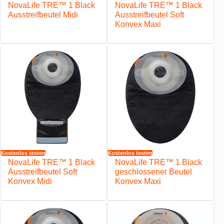
NovaLife TRE™ 1 Black
NovaLife TRE™ 1 Black
Ausstreifbeutel Midi
Ausstreifbeutel Soft
Konvex Maxi
Kostenlos testen
Kostenlos testen
NovaLife TRE™ 1 Black
NovaLife TRE™ 1 Black
Ausstreifbeutel Soft
geschlossener Beutel
Konvex Midi
Konvex Maxi