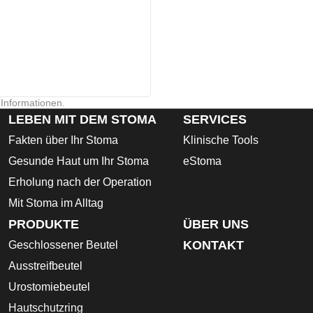
 Informationen.
LEBEN MIT DEM STOMA
SERVICES
Fakten über Ihr Stoma
Klinische Tools
Gesunde Haut um Ihr Stoma
eStoma
Erholung nach der Operation
Mit Stoma im Alltag
PRODUKTE
ÜBER UNS
KONTAKT
Geschlossener Beutel
Ausstreifbeutel
Urostomiebeutel
Hautschutzring