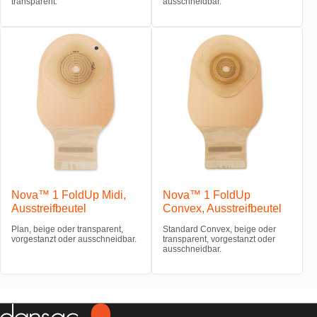
transparent.
ausschneidbar.
Nova™ 1 FoldUp Midi,
Nova™ 1 FoldUp
Ausstreifbeutel
Convex, Ausstreifbeutel
Plan, beige oder transparent,
Standard Convex, beige oder
vorgestanzt oder ausschneidbar.
transparent, vorgestanzt oder
ausschneidbar.