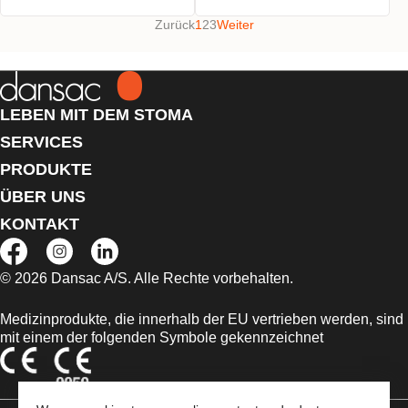
Zurück
1
2
3
Weiter
LEBEN MIT DEM STOMA
SERVICES
PRODUKTE
ÜBER UNS
KONTAKT
© 2026 Dansac A/S. Alle Rechte vorbehalten.
Medizinprodukte, die innerhalb der EU vertrieben werden, sind
mit einem der folgenden Symbole gekennzeichnet