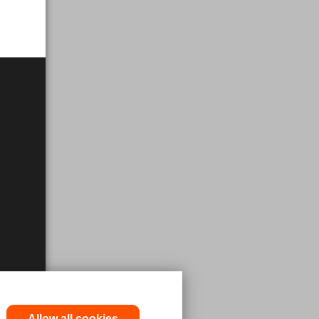
Allow all cookies