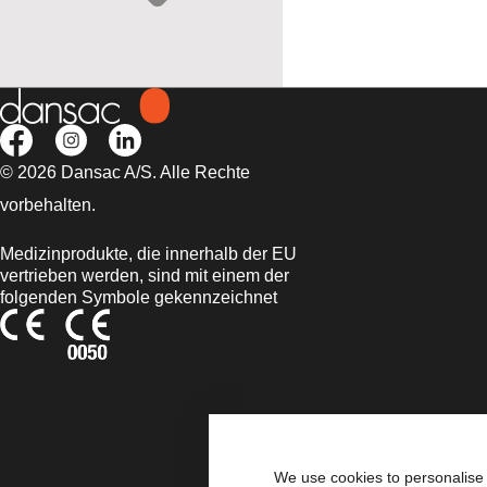
© 2026 Dansac A/S. Alle Rechte
vorbehalten.
Medizinprodukte, die innerhalb der EU
vertrieben werden, sind mit einem der
folgenden Symbole gekennzeichnet
We use cookies to personalise 