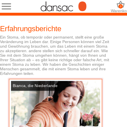
0
Warenko
Erfahrungsberichte
Ein Stoma, ob temporär oder permanent, stellt eine große
Veränderung im Leben dar. Einige Personen können viel Zeit
und Gewöhnung brauchen, um das Leben mit einem Stoma
zu akzeptieren. andere stellen sich schneller darauf ein. Wie
Sie mit dem Stoma umgehen können, hängt von Ihnen und
Ihrer Situation ab – es gibt keine richtige oder falsche Art, mit
einem Stoma zu leben. Wir haben die Geschichten einiger
Menschen gesammelt, die mit einem Stoma leben und ihre
Erfahrungen teilen.
Bianca, die Niederlande