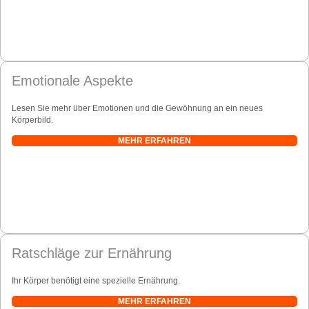
Emotionale Aspekte
Lesen Sie mehr über Emotionen und die Gewöhnung an ein neues
Körperbild.
MEHR ERFAHREN
Ratschläge zur Ernährung
Ihr Körper benötigt eine spezielle Ernährung.
MEHR ERFAHREN