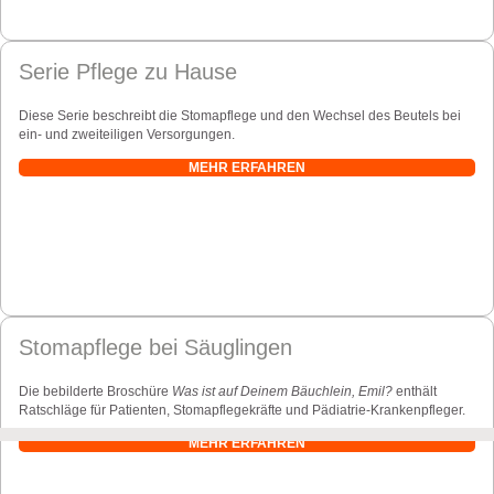
Serie Pflege zu Hause
Diese Serie beschreibt die Stomapflege und den Wechsel des Beutels bei
ein- und zweiteiligen Versorgungen.
MEHR ERFAHREN
Stomapflege bei Säuglingen
Die bebilderte Broschüre
Was ist auf Deinem Bäuchlein, Emil?
enthält
Ratschläge für Patienten, Stomapflegekräfte und Pädiatrie-Krankenpfleger.
MEHR ERFAHREN