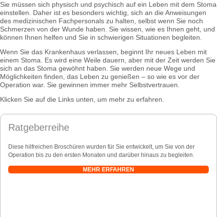
Sie müssen sich physisch und psychisch auf ein Leben mit dem Stoma
einstellen. Daher ist es besonders wichtig, sich an die Anweisungen
des medizinischen Fachpersonals zu halten, selbst wenn Sie noch
Schmerzen von der Wunde haben. Sie wissen, wie es Ihnen geht, und
können Ihnen helfen und Sie in schwierigen Situationen begleiten.
Wenn Sie das Krankenhaus verlassen, beginnt Ihr neues Leben mit
einem Stoma. Es wird eine Weile dauern, aber mit der Zeit werden Sie
sich an das Stoma gewöhnt haben. Sie werden neue Wege und
Möglichkeiten finden, das Leben zu genießen – so wie es vor der
Operation war. Sie gewinnen immer mehr Selbstvertrauen.
Klicken Sie auf die Links unten, um mehr zu erfahren.
Ratgeberreihe
Diese hilfreichen Broschüren wurden für Sie entwickelt, um Sie von der
Operation bis zu den ersten Monaten und darüber hinaus zu begleiten.
MEHR ERFAHREN