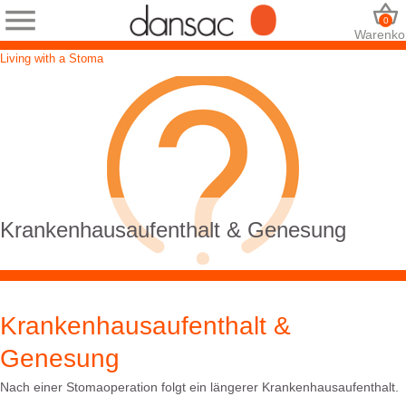
0
Warenko
Living with a Stoma
Krankenhausaufenthalt & Genesung
Krankenhausaufenthalt &
Genesung
Nach einer Stomaoperation folgt ein längerer Krankenhausaufenthalt.