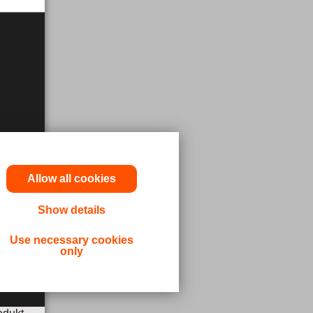
Allow all cookies
Show details
Use necessary cookies
only