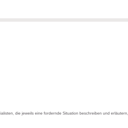
isten, die jeweils eine fordernde Situation beschreiben und erläutern,