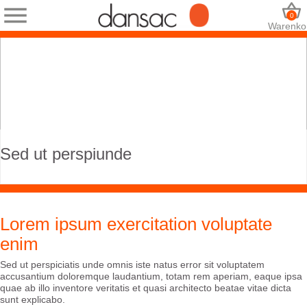
0
Warenko
Sed ut perspiunde
Lorem ipsum exercitation voluptate
enim
Sed ut perspiciatis unde omnis iste natus error sit voluptatem
accusantium doloremque laudantium, totam rem aperiam, eaque ipsa
quae ab illo inventore veritatis et quasi architecto beatae vitae dicta
sunt explicabo.