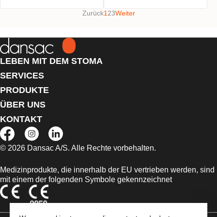
Zurück
1
2
3
Weiter
LEBEN MIT DEM STOMA
SERVICES
PRODUKTE
ÜBER UNS
KONTAKT
© 2026 Dansac A/S. Alle Rechte vorbehalten.
Medizinprodukte, die innerhalb der EU vertrieben werden, sind
mit einem der folgenden Symbole gekennzeichnet